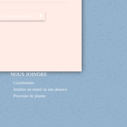
Autres nouvelles
NOUS JOINDRE
Coordonnées
Justifier un retard ou une absence
Processus de plainte