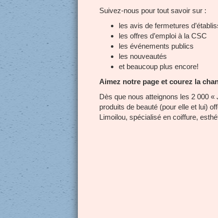
Suivez-nous pour tout savoir sur :
les avis de fermetures d’établ
les offres d’emploi à la CSC
les événements publics
les nouveautés
et beaucoup plus encore!
Aimez notre page et courez la cha
Dès que nous atteignons les 2 000 « 
produits de beauté (pour elle et lui) o
Limoilou, spécialisé en coiffure, esthé