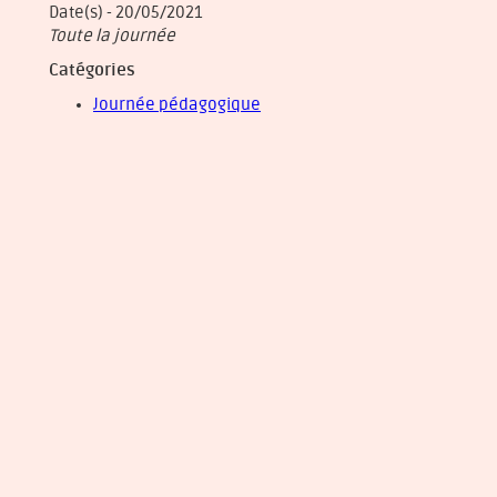
Date(s) - 20/05/2021
Toute la journée
Catégories
Journée pédagogique