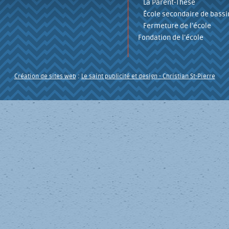
La Parent-Thèse
École secondaire de bassi
Fermeture de l’école
Fondation de l’école
Création de sites web
:
Le saint publicité et design
- Christian St-Pierre